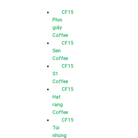
CF15
Phin
giấy
Coffee
CF15
Sen
Coffee
CF15
S1
Coffee
CF15
Hạt
rang
Coffee
CF15
Túi
nhúng