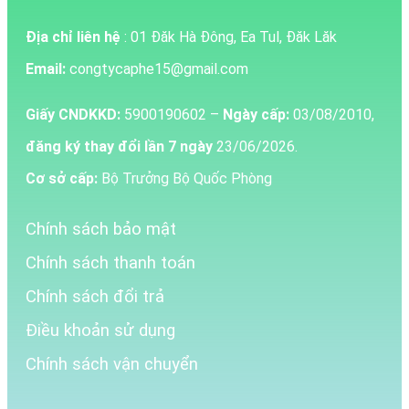
Địa chỉ liên hệ
: 01 Đăk Hà Đông, Ea Tul, Đăk Lăk
Email:
congtycaphe15@gmail.com
Giấy CNDKKD:
5900190602 –
Ngày cấp:
03/08/2010,
đăng ký thay đổi lần 7 ngày
23/06/2026.
Cơ sở cấp:
Bộ Trưởng Bộ Quốc Phòng
Chính sách bảo mật
Chính sách thanh toán
Chính sách đổi trả
Điều khoản sử dụng
Chính sách vận chuyển